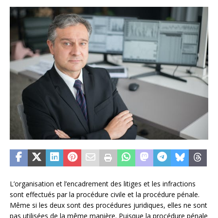
L’organisation et l’encadrement des litiges et les infractions
sont effectués par la procédure civile et la procédure pénale.
Même si les deux sont des procédures juridiques, elles ne sont
pas utilisées de la même manière. Puisque la procédure pénale