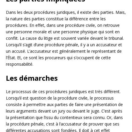
Dans les deux procédures juridiques, il existe des parties. Mais,
la nature des parties constitue la différence entre les
procédures. En effet, dans une procédure civile, on retrouve
une personne morale et une personne physique qui sont en
conflit. La cause du litige est souvent variée devant le tribunal.
Lorsqu’il s’agit d’une procédure pénale, il y a un accusateur et
un accusé. L’accusateur est généralement le représentant de
l’État. Et, ce sont les procureurs qui s’occupent de cette
responsabilité.
Les démarches
Le processus de ces procédures juridiques est très différent.
Lorsqu’il est question de la procédure civile, le processus
consiste à permettre aux parties de faire une présentation de
leurs arguments devant un jury ou devant le juge. C’est après
la présentation que l’issu du contentieux sera connu. Or, dans
la procédure pénale, c’est à l’accusateur de prouver que ses
différentes accusations sont fondées. Il doit à cet effet