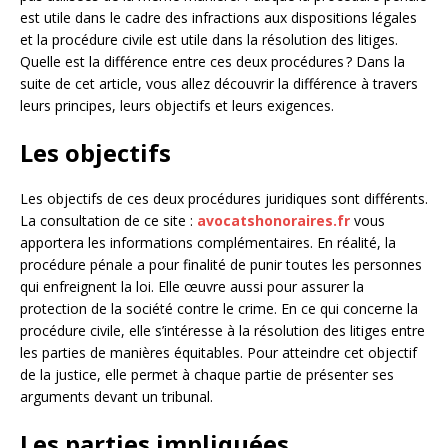
est utile dans le cadre des infractions aux dispositions légales
et la procédure civile est utile dans la résolution des litiges.
Quelle est la différence entre ces deux procédures ? Dans la
suite de cet article, vous allez découvrir la différence à travers
leurs principes, leurs objectifs et leurs exigences.
Les objectifs
Les objectifs de ces deux procédures juridiques sont différents.
La consultation de ce site :
avocatshonoraires.fr
vous
apportera les informations complémentaires. En réalité, la
procédure pénale a pour finalité de punir toutes les personnes
qui enfreignent la loi. Elle œuvre aussi pour assurer la
protection de la société contre le crime. En ce qui concerne la
procédure civile, elle s’intéresse à la résolution des litiges entre
les parties de manières équitables. Pour atteindre cet objectif
de la justice, elle permet à chaque partie de présenter ses
arguments devant un tribunal.
Les parties impliquées