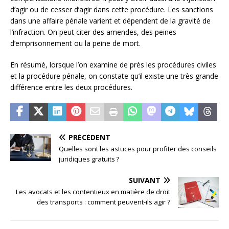
d’agir ou de cesser d’agir dans cette procédure. Les sanctions
dans une affaire pénale varient et dépendent de la gravité de
l’infraction. On peut citer des amendes, des peines
d’emprisonnement ou la peine de mort.
En résumé, lorsque l’on examine de près les procédures civiles
et la procédure pénale, on constate qu’il existe une très grande
différence entre les deux procédures.
PRÉCÉDENT
Quelles sont les astuces pour profiter des conseils
juridiques gratuits ?
SUIVANT
Les avocats et les contentieux en matière de droit
des transports : comment peuvent-ils agir ?