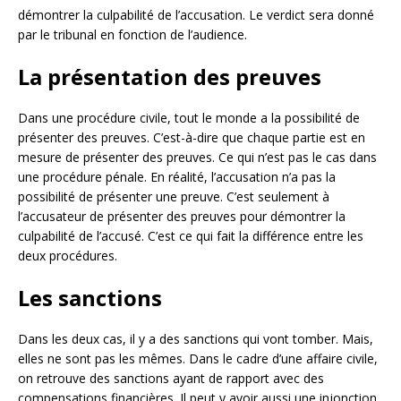
démontrer la culpabilité de l’accusation. Le verdict sera donné
par le tribunal en fonction de l’audience.
La présentation des preuves
Dans une procédure civile, tout le monde a la possibilité de
présenter des preuves. C’est-à-dire que chaque partie est en
mesure de présenter des preuves. Ce qui n’est pas le cas dans
une procédure pénale. En réalité, l’accusation n’a pas la
possibilité de présenter une preuve. C’est seulement à
l’accusateur de présenter des preuves pour démontrer la
culpabilité de l’accusé. C’est ce qui fait la différence entre les
deux procédures.
Les sanctions
Dans les deux cas, il y a des sanctions qui vont tomber. Mais,
elles ne sont pas les mêmes. Dans le cadre d’une affaire civile,
on retrouve des sanctions ayant de rapport avec des
compensations financières. Il peut y avoir aussi une injonction