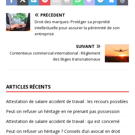
PRÉCÉDENT
Droit des marques: Protéger sa propriété
intellectuelle pour assurer la pérennité de son
entreprise
SUIVANT
Contentieux commercial international : Règlement
des litiges transnationaux
ARTICLES RÉCENTS
Attestation de salaire accident de travail : les recours possibles
Peut-on refuser un héritage en ne prenant pas possession
Attestation de salaire accident de travail : qui est concerné
Peut-on refuser un héritage ? Conseils d’un avocat en droit