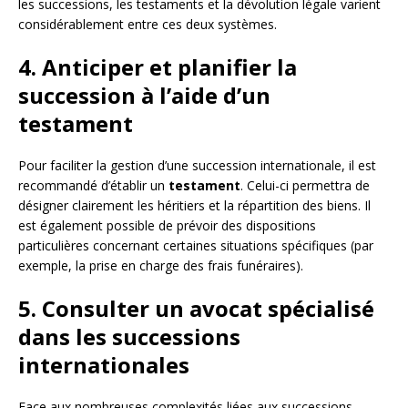
les successions, les testaments et la dévolution légale varient
considérablement entre ces deux systèmes.
4. Anticiper et planifier la
succession à l’aide d’un
testament
Pour faciliter la gestion d’une succession internationale, il est
recommandé d’établir un
testament
. Celui-ci permettra de
désigner clairement les héritiers et la répartition des biens. Il
est également possible de prévoir des dispositions
particulières concernant certaines situations spécifiques (par
exemple, la prise en charge des frais funéraires).
5. Consulter un avocat spécialisé
dans les successions
internationales
Face aux nombreuses complexités liées aux successions