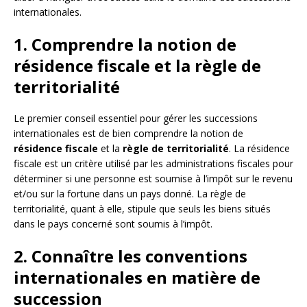
internationales.
1. Comprendre la notion de
résidence fiscale et la règle de
territorialité
Le premier conseil essentiel pour gérer les successions
internationales est de bien comprendre la notion de
résidence fiscale
et la
règle de territorialité
. La résidence
fiscale est un critère utilisé par les administrations fiscales pour
déterminer si une personne est soumise à l’impôt sur le revenu
et/ou sur la fortune dans un pays donné. La règle de
territorialité, quant à elle, stipule que seuls les biens situés
dans le pays concerné sont soumis à l’impôt.
2. Connaître les conventions
internationales en matière de
succession