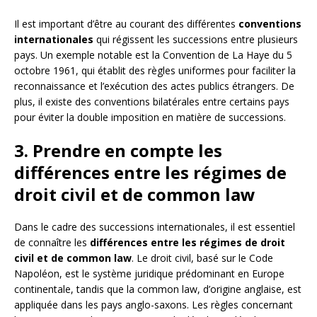
Il est important d’être au courant des différentes
conventions
internationales
qui régissent les successions entre plusieurs
pays. Un exemple notable est la Convention de La Haye du 5
octobre 1961, qui établit des règles uniformes pour faciliter la
reconnaissance et l’exécution des actes publics étrangers. De
plus, il existe des conventions bilatérales entre certains pays
pour éviter la double imposition en matière de successions.
3. Prendre en compte les
différences entre les régimes de
droit civil et de common law
Dans le cadre des successions internationales, il est essentiel
de connaître les
différences entre les régimes de droit
civil et de common law
. Le droit civil, basé sur le Code
Napoléon, est le système juridique prédominant en Europe
continentale, tandis que la common law, d’origine anglaise, est
appliquée dans les pays anglo-saxons. Les règles concernant