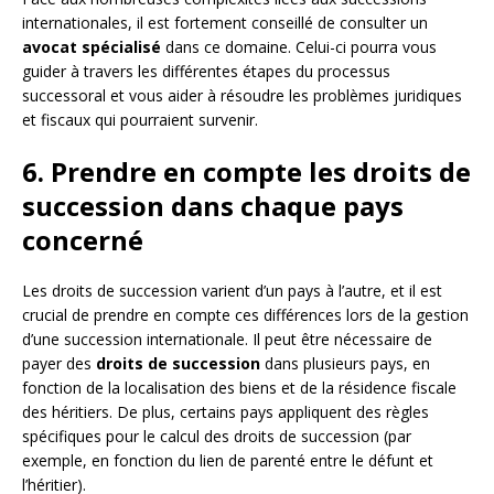
internationales, il est fortement conseillé de consulter un
avocat spécialisé
dans ce domaine. Celui-ci pourra vous
guider à travers les différentes étapes du processus
successoral et vous aider à résoudre les problèmes juridiques
et fiscaux qui pourraient survenir.
6. Prendre en compte les droits de
succession dans chaque pays
concerné
Les droits de succession varient d’un pays à l’autre, et il est
crucial de prendre en compte ces différences lors de la gestion
d’une succession internationale. Il peut être nécessaire de
payer des
droits de succession
dans plusieurs pays, en
fonction de la localisation des biens et de la résidence fiscale
des héritiers. De plus, certains pays appliquent des règles
spécifiques pour le calcul des droits de succession (par
exemple, en fonction du lien de parenté entre le défunt et
l’héritier).