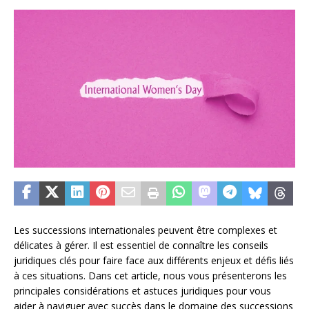
Les successions internationales peuvent être complexes et
délicates à gérer. Il est essentiel de connaître les conseils
juridiques clés pour faire face aux différents enjeux et défis liés
à ces situations. Dans cet article, nous vous présenterons les
principales considérations et astuces juridiques pour vous
aider à naviguer avec succès dans le domaine des successions