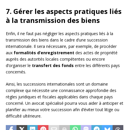
7. Gérer les aspects pratiques liés
à la transmission des biens
Enfin, il ne faut pas négliger les aspects pratiques liés à la
transmission des biens dans le cadre d’une succession
internationale. Il sera nécessaire, par exemple, de procéder
aux
formalités d’enregistrement
des actes de propriété
auprès des autorités locales compétentes ou encore
d’organiser le
transfert des fonds
entre les différents pays
concernés.
Ainsi, les successions internationales sont un domaine
complexe qui nécessite une connaissance approfondie des
règles juridiques et fiscales applicables dans chaque pays
concerné. Un avocat spécialisé pourra vous aider à anticiper et
planifier au mieux votre succession afin d’éviter tout litige ou
difficulté ultérieure.