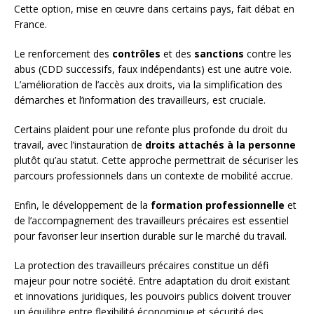
Cette option, mise en œuvre dans certains pays, fait débat en
France.
Le renforcement des
contrôles
et des
sanctions
contre les
abus (CDD successifs, faux indépendants) est une autre voie.
L’amélioration de l’accès aux droits, via la simplification des
démarches et l’information des travailleurs, est cruciale.
Certains plaident pour une refonte plus profonde du droit du
travail, avec l’instauration de
droits attachés à la personne
plutôt qu’au statut. Cette approche permettrait de sécuriser les
parcours professionnels dans un contexte de mobilité accrue.
Enfin, le développement de la
formation professionnelle
et
de l’accompagnement des travailleurs précaires est essentiel
pour favoriser leur insertion durable sur le marché du travail.
La protection des travailleurs précaires constitue un défi
majeur pour notre société. Entre adaptation du droit existant
et innovations juridiques, les pouvoirs publics doivent trouver
un équilibre entre flexibilité économique et sécurité des