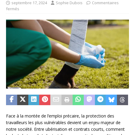
septembre 17, 2024
Sophie Dubois
Commentaires
fermés
Face à la montée de l’emploi précaire, la protection des
travailleurs les plus vulnérables devient un enjeu majeur de
notre société. Entre ubérisation et contrats courts, comment