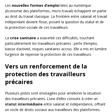
Les
nouvelles formes d’emploi
liées au numérique
(économie des plateformes, micro-travail) échappent en partie
au droit du travail classique. La frontière entre salariat et travail
indépendant devient floue, posant la question du statut et de
la protection sociale de ces travailleurs.
La
crise sanitaire
a exacerbé ces difficultés, touchant
particulièrement les travailleurs précaires : perte d’emploi,
baisse d’activité, risques sanitaires accrus. Elle a mis en lumière
l’urgence de repenser la protection de ces travailleurs.
Vers un renforcement de la
protection des travailleurs
précaires
Plusieurs pistes sont envisagées pour améliorer la situation
des travailleurs précaires. L’une d’elles consiste à créer un
statut intermédiaire
entre salariat et indépendance, offrant
un socle de droits sociaux aux travailleurs des plateformes.