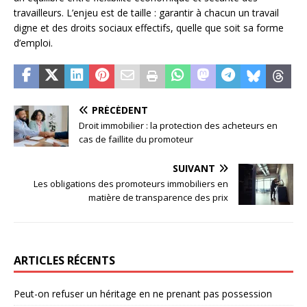
travailleurs. L’enjeu est de taille : garantir à chacun un travail
digne et des droits sociaux effectifs, quelle que soit sa forme
d’emploi.
PRÉCÉDENT
Droit immobilier : la protection des acheteurs en
cas de faillite du promoteur
SUIVANT
Les obligations des promoteurs immobiliers en
matière de transparence des prix
ARTICLES RÉCENTS
Peut-on refuser un héritage en ne prenant pas possession