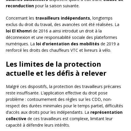
reconduction
pour la saison suivante.
Concernant les
travailleurs indépendants
, longtemps
exclus du droit du travail, des avancées ont été réalisées. La
loi El Khomri
de 2016 a ainsi introduit un droit à la
déconnexion et une responsabilité sociale des plateformes
numériques. La
loi d’orientation des mobilités
de 2019 a
renforcé les droits des chauffeurs VTC et livreurs à vélo.
Les limites de la protection
actuelle et les défis à relever
Malgré ces dispositifs, la protection des travailleurs précaires
reste insuffisante. L’application effective du droit pose
problème : contournement des règles sur les CDD, non-
respect des durées minimales pour le temps partiel, difficultés
d’accès aux droits pour les indépendants. La
représentation
collective
de ces travailleurs est complexe, limitant leur
capacité à défendre leurs intérêts.