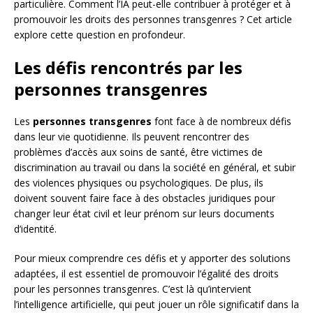
particulière. Comment l’IA peut-elle contribuer à protéger et à
promouvoir les droits des personnes transgenres ? Cet article
explore cette question en profondeur.
Les défis rencontrés par les
personnes transgenres
Les
personnes transgenres
font face à de nombreux défis
dans leur vie quotidienne. Ils peuvent rencontrer des
problèmes d’accès aux soins de santé, être victimes de
discrimination au travail ou dans la société en général, et subir
des violences physiques ou psychologiques. De plus, ils
doivent souvent faire face à des obstacles juridiques pour
changer leur état civil et leur prénom sur leurs documents
d’identité.
Pour mieux comprendre ces défis et y apporter des solutions
adaptées, il est essentiel de promouvoir l’égalité des droits
pour les personnes transgenres. C’est là qu’intervient
l’intelligence artificielle, qui peut jouer un rôle significatif dans la