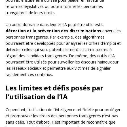
pourrait ensuite être utilisée pour plaider en faveur de
réformes législatives ou pour informer les personnes
transgenres de leurs droits.
Un autre domaine dans lequel l’IA peut être utile est la
détection et la prévention des discriminations
envers les
personnes transgenres. Par exemple, des algorithmes
pourraient être développés pour analyser les offres d’emploi et
détecter celles qui sont potentiellement discriminatoires à
l’égard des candidats transgenres. De même, des outils d’IA
pourraient être utilisés pour surveiller les discours haineux sur
les réseaux sociaux et permettre aux victimes de signaler
rapidement ces contenus.
Les limites et défis posés par
l’utilisation de l’IA
Cependant, l’utilisation de l’intelligence artificielle pour protéger
et promouvoir les droits des personnes transgenres n’est pas
sans défis. Tout d’abord, il est important de reconnaître que