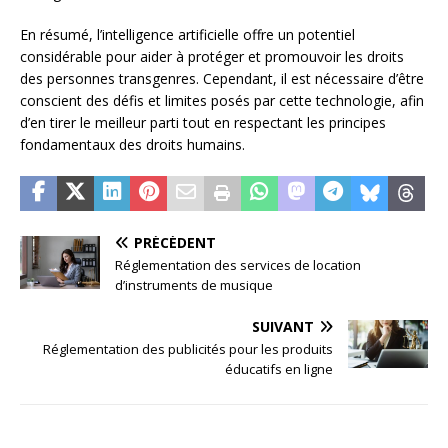
En résumé, l’intelligence artificielle offre un potentiel
considérable pour aider à protéger et promouvoir les droits
des personnes transgenres. Cependant, il est nécessaire d’être
conscient des défis et limites posés par cette technologie, afin
d’en tirer le meilleur parti tout en respectant les principes
fondamentaux des droits humains.
PRÉCÉDENT
Réglementation des services de location
d’instruments de musique
SUIVANT
Réglementation des publicités pour les produits
éducatifs en ligne