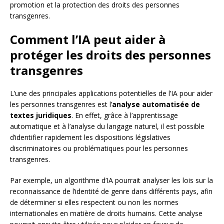
promotion et la protection des droits des personnes
transgenres.
Comment l’IA peut aider à
protéger les droits des personnes
transgenres
L’une des principales applications potentielles de l’IA pour aider
les personnes transgenres est l’
analyse automatisée de
textes juridiques
. En effet, grâce à l’apprentissage
automatique et à l’analyse du langage naturel, il est possible
d’identifier rapidement les dispositions législatives
discriminatoires ou problématiques pour les personnes
transgenres.
Par exemple, un algorithme d’IA pourrait analyser les lois sur la
reconnaissance de l’identité de genre dans différents pays, afin
de déterminer si elles respectent ou non les normes
internationales en matière de droits humains. Cette analyse