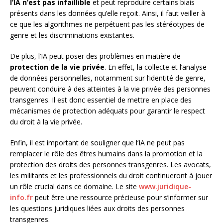
l’IA n’est pas infaillible
et peut reproduire certains biais
présents dans les données qu’elle reçoit. Ainsi, il faut veiller à
ce que les algorithmes ne perpétuent pas les stéréotypes de
genre et les discriminations existantes.
De plus, l’IA peut poser des problèmes en matière de
protection de la vie privée
. En effet, la collecte et l’analyse
de données personnelles, notamment sur l’identité de genre,
peuvent conduire à des atteintes à la vie privée des personnes
transgenres. Il est donc essentiel de mettre en place des
mécanismes de protection adéquats pour garantir le respect
du droit à la vie privée.
Enfin, il est important de souligner que l’IA ne peut pas
remplacer le rôle des êtres humains dans la promotion et la
protection des droits des personnes transgenres. Les avocats,
les militants et les professionnels du droit continueront à jouer
un rôle crucial dans ce domaine. Le site
www.juridique-
info.fr
peut être une ressource précieuse pour s’informer sur
les questions juridiques liées aux droits des personnes
transgenres.