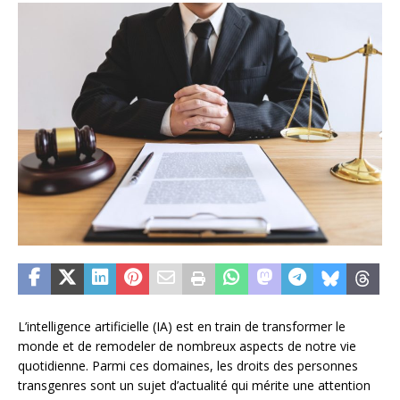
L’intelligence artificielle (IA) est en train de transformer le
monde et de remodeler de nombreux aspects de notre vie
quotidienne. Parmi ces domaines, les droits des personnes
transgenres sont un sujet d’actualité qui mérite une attention