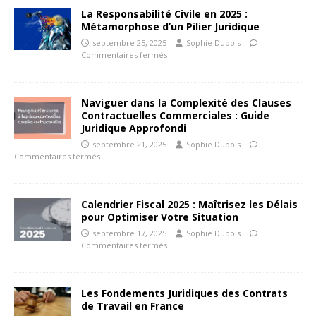
La Responsabilité Civile en 2025 :
Métamorphose d’un Pilier Juridique
septembre 25, 2025
Sophie Dubois
Commentaires fermés
Naviguer dans la Complexité des Clauses
Contractuelles Commerciales : Guide
Juridique Approfondi
septembre 21, 2025
Sophie Dubois
Commentaires fermés
Calendrier Fiscal 2025 : Maîtrisez les Délais
pour Optimiser Votre Situation
septembre 17, 2025
Sophie Dubois
Commentaires fermés
Les Fondements Juridiques des Contrats
de Travail en France