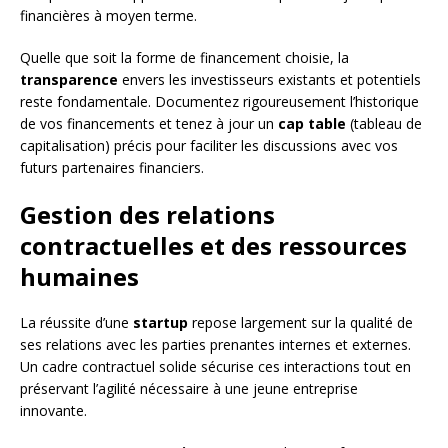
financières à moyen terme.
Quelle que soit la forme de financement choisie, la
transparence
envers les investisseurs existants et potentiels
reste fondamentale. Documentez rigoureusement l’historique
de vos financements et tenez à jour un
cap table
(tableau de
capitalisation) précis pour faciliter les discussions avec vos
futurs partenaires financiers.
Gestion des relations
contractuelles et des ressources
humaines
La réussite d’une
startup
repose largement sur la qualité de
ses relations avec les parties prenantes internes et externes.
Un cadre contractuel solide sécurise ces interactions tout en
préservant l’agilité nécessaire à une jeune entreprise
innovante.