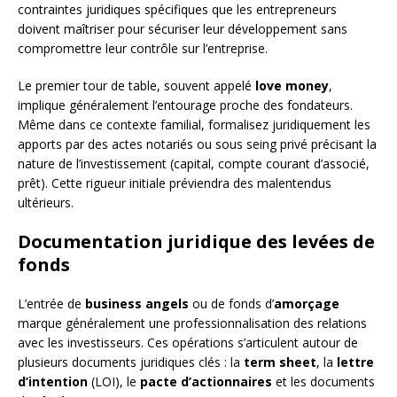
contraintes juridiques spécifiques que les entrepreneurs
doivent maîtriser pour sécuriser leur développement sans
compromettre leur contrôle sur l’entreprise.
Le premier tour de table, souvent appelé
love money
,
implique généralement l’entourage proche des fondateurs.
Même dans ce contexte familial, formalisez juridiquement les
apports par des actes notariés ou sous seing privé précisant la
nature de l’investissement (capital, compte courant d’associé,
prêt). Cette rigueur initiale préviendra des malentendus
ultérieurs.
Documentation juridique des levées de
fonds
L’entrée de
business angels
ou de fonds d’
amorçage
marque généralement une professionnalisation des relations
avec les investisseurs. Ces opérations s’articulent autour de
plusieurs documents juridiques clés : la
term sheet
, la
lettre
d’intention
(LOI), le
pacte d’actionnaires
et les documents