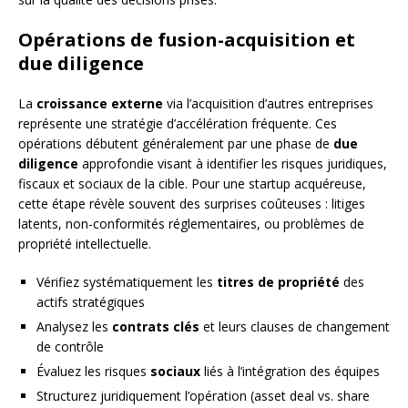
Opérations de fusion-acquisition et
due diligence
La
croissance externe
via l’acquisition d’autres entreprises
représente une stratégie d’accélération fréquente. Ces
opérations débutent généralement par une phase de
due
diligence
approfondie visant à identifier les risques juridiques,
fiscaux et sociaux de la cible. Pour une startup acquéreuse,
cette étape révèle souvent des surprises coûteuses : litiges
latents, non-conformités réglementaires, ou problèmes de
propriété intellectuelle.
Vérifiez systématiquement les
titres de propriété
des
actifs stratégiques
Analysez les
contrats clés
et leurs clauses de changement
de contrôle
Évaluez les risques
sociaux
liés à l’intégration des équipes
Structurez juridiquement l’opération (asset deal vs. share