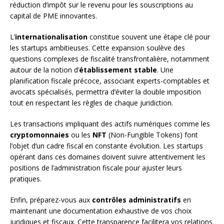
réduction d’impôt sur le revenu pour les souscriptions au
capital de PME innovantes.
L’
internationalisation
constitue souvent une étape clé pour
les startups ambitieuses. Cette expansion soulève des
questions complexes de fiscalité transfrontalière, notamment
autour de la notion d’
établissement stable
. Une
planification fiscale précoce, associant experts-comptables et
avocats spécialisés, permettra d’éviter la double imposition
tout en respectant les règles de chaque juridiction.
Les transactions impliquant des actifs numériques comme les
cryptomonnaies
ou les
NFT
(Non-Fungible Tokens) font
l’objet d’un cadre fiscal en constante évolution. Les startups
opérant dans ces domaines doivent suivre attentivement les
positions de l’administration fiscale pour ajuster leurs
pratiques.
Enfin, préparez-vous aux
contrôles administratifs
en
maintenant une documentation exhaustive de vos choix
juridiques et fiscaux. Cette transparence facilitera vos relations