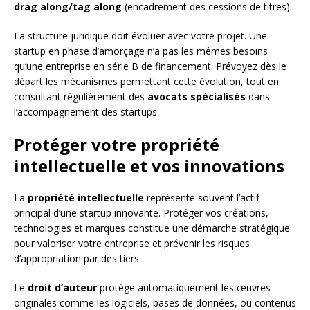
drag along/tag along
(encadrement des cessions de titres).
La structure juridique doit évoluer avec votre projet. Une
startup en phase d’amorçage n’a pas les mêmes besoins
qu’une entreprise en série B de financement. Prévoyez dès le
départ les mécanismes permettant cette évolution, tout en
consultant régulièrement des
avocats spécialisés
dans
l’accompagnement des startups.
Protéger votre propriété
intellectuelle et vos innovations
La
propriété intellectuelle
représente souvent l’actif
principal d’une startup innovante. Protéger vos créations,
technologies et marques constitue une démarche stratégique
pour valoriser votre entreprise et prévenir les risques
d’appropriation par des tiers.
Le
droit d’auteur
protège automatiquement les œuvres
originales comme les logiciels, bases de données, ou contenus