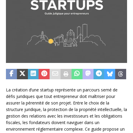
La création d’une startup représente un parcours semé de
défis juridiques que tout entrepreneur doit maîtriser pour
assurer la pérennité de son projet. Entre le choix de la
structure juridique, la protection de la propriété intellectuelle, la
gestion des relations avec les investisseurs et les obligations
fiscales, les fondateurs doivent naviguer dans un
environnement réglementaire complexe. Ce guide propose un