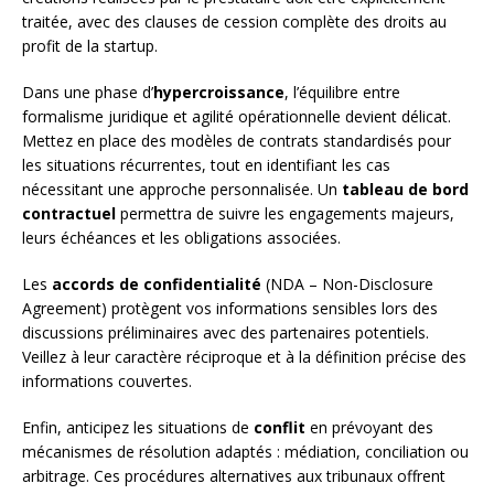
traitée, avec des clauses de cession complète des droits au
profit de la startup.
Dans une phase d’
hypercroissance
, l’équilibre entre
formalisme juridique et agilité opérationnelle devient délicat.
Mettez en place des modèles de contrats standardisés pour
les situations récurrentes, tout en identifiant les cas
nécessitant une approche personnalisée. Un
tableau de bord
contractuel
permettra de suivre les engagements majeurs,
leurs échéances et les obligations associées.
Les
accords de confidentialité
(NDA – Non-Disclosure
Agreement) protègent vos informations sensibles lors des
discussions préliminaires avec des partenaires potentiels.
Veillez à leur caractère réciproque et à la définition précise des
informations couvertes.
Enfin, anticipez les situations de
conflit
en prévoyant des
mécanismes de résolution adaptés : médiation, conciliation ou
arbitrage. Ces procédures alternatives aux tribunaux offrent