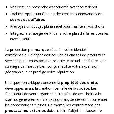
Réalisez une recherche d’antériorité avant tout dépôt
Évaluez l’opportunité de garder certaines innovations en
secret des affaires
Prévoyez un budget pluriannuel pour maintenir vos droits
Intégrez la stratégie de PI dans votre plan d’affaires pour les
investisseurs
La protection par
marque
sécurise votre identité
commerciale. Le dépôt doit couvrir les classes de produits et
services pertinentes pour votre activité actuelle et future. Une
stratégie de marque bien conçue facilite votre expansion
géographique et protège votre réputation.
Une question critique concerne la
propriété des droits
développés avant la création formelle de la société. Les
fondateurs doivent organiser le transfert de ces droits à la
startup, généralement via des contrats de cession, pour éviter
les contestations futures. De même, les contributions des
prestataires externes
doivent faire l’objet de clauses de