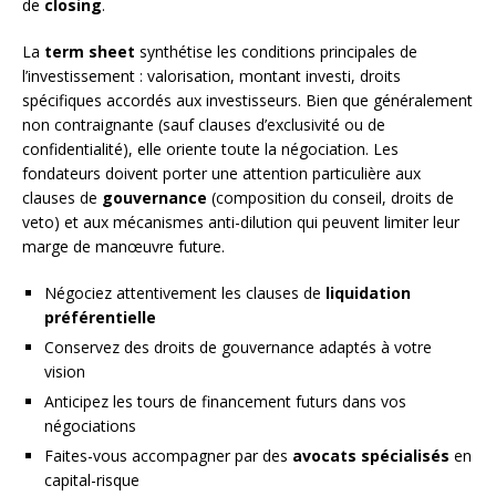
de
closing
.
La
term sheet
synthétise les conditions principales de
l’investissement : valorisation, montant investi, droits
spécifiques accordés aux investisseurs. Bien que généralement
non contraignante (sauf clauses d’exclusivité ou de
confidentialité), elle oriente toute la négociation. Les
fondateurs doivent porter une attention particulière aux
clauses de
gouvernance
(composition du conseil, droits de
veto) et aux mécanismes anti-dilution qui peuvent limiter leur
marge de manœuvre future.
Négociez attentivement les clauses de
liquidation
préférentielle
Conservez des droits de gouvernance adaptés à votre
vision
Anticipez les tours de financement futurs dans vos
négociations
Faites-vous accompagner par des
avocats spécialisés
en
capital-risque