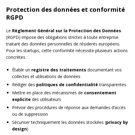
Protection des données et conformité
RGPD
Le
Règlement Général sur la Protection des Données
(RGPD) impose des obligations strictes à toute entreprise
traitant des données personnelles de résidents européens.
Pour les startups, cette conformité nécessite plusieurs actions
concrètes :
Établir un
registre des traitements
documentant vos
collectes et utilisations de données
Rédiger des
politiques de confidentialité
transparentes
Mettre en place des mécanismes de
consentement
explicite
des utilisateurs
Prévoir des procédures de réponse aux demandes d’accès
ou de suppression
Sécuriser techniquement les données stockées (
privacy by
design
)