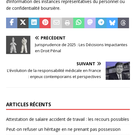
d’information des instances représentatives du personnel ou
de confidentialité boursière.
PRÉCÉDENT
Jurisprudence de 2025 : Les Décisions Impactantes
en Droit Pénal
SUIVANT
L’évolution de la responsabilité médicale en France
: enjeux contemporains et perspectives
ARTICLES RÉCENTS
Attestation de salaire accident de travail : les recours possibles
Peut-on refuser un héritage en ne prenant pas possession