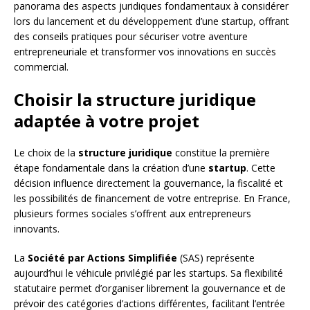
panorama des aspects juridiques fondamentaux à considérer
lors du lancement et du développement d’une startup, offrant
des conseils pratiques pour sécuriser votre aventure
entrepreneuriale et transformer vos innovations en succès
commercial.
Choisir la structure juridique
adaptée à votre projet
Le choix de la
structure juridique
constitue la première
étape fondamentale dans la création d’une
startup
. Cette
décision influence directement la gouvernance, la fiscalité et
les possibilités de financement de votre entreprise. En France,
plusieurs formes sociales s’offrent aux entrepreneurs
innovants.
La
Société par Actions Simplifiée
(SAS) représente
aujourd’hui le véhicule privilégié par les startups. Sa flexibilité
statutaire permet d’organiser librement la gouvernance et de
prévoir des catégories d’actions différentes, facilitant l’entrée