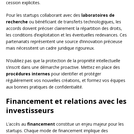
cession explicites.
Pour les startups collaborant avec des
laboratoires de
recherche
ou bénéficiant de transferts technologiques, les
accords doivent préciser clairement la répartition des droits,
les conditions d’exploitation et les éventuelles redevances. Ces
partenariats représentent une source d’innovation précieuse
mais nécessitent un cadre juridique rigoureux.
N’oubliez pas que la protection de la propriété intellectuelle
s’inscrit dans une démarche proactive. Mettez en place des
procédures internes
pour identifier et protéger
régulièrement vos nouvelles créations, et formez vos équipes
aux bonnes pratiques de confidentialité.
Financement et relations avec les
investisseurs
L’accès au
financement
constitue un enjeu majeur pour les
startups. Chaque mode de financement implique des