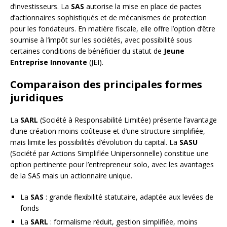
d’investisseurs. La
SAS
autorise la mise en place de pactes
d’actionnaires sophistiqués et de mécanismes de protection
pour les fondateurs. En matière fiscale, elle offre l’option d’être
soumise à l’impôt sur les sociétés, avec possibilité sous
certaines conditions de bénéficier du statut de
Jeune
Entreprise Innovante
(JEI).
Comparaison des principales formes
juridiques
La
SARL
(Société à Responsabilité Limitée) présente l’avantage
d’une création moins coûteuse et d’une structure simplifiée,
mais limite les possibilités d’évolution du capital. La
SASU
(Société par Actions Simplifiée Unipersonnelle) constitue une
option pertinente pour l’entrepreneur solo, avec les avantages
de la SAS mais un actionnaire unique.
La
SAS
: grande flexibilité statutaire, adaptée aux levées de
fonds
La
SARL
: formalisme réduit, gestion simplifiée, moins