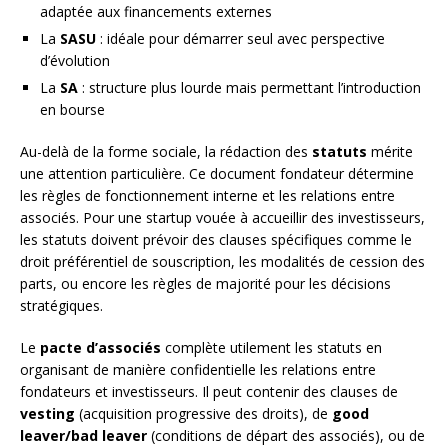
adaptée aux financements externes
La
SASU
: idéale pour démarrer seul avec perspective
d’évolution
La
SA
: structure plus lourde mais permettant l’introduction
en bourse
Au-delà de la forme sociale, la rédaction des
statuts
mérite
une attention particulière. Ce document fondateur détermine
les règles de fonctionnement interne et les relations entre
associés. Pour une startup vouée à accueillir des investisseurs,
les statuts doivent prévoir des clauses spécifiques comme le
droit préférentiel de souscription, les modalités de cession des
parts, ou encore les règles de majorité pour les décisions
stratégiques.
Le
pacte d’associés
complète utilement les statuts en
organisant de manière confidentielle les relations entre
fondateurs et investisseurs. Il peut contenir des clauses de
vesting
(acquisition progressive des droits), de
good
leaver/bad leaver
(conditions de départ des associés), ou de