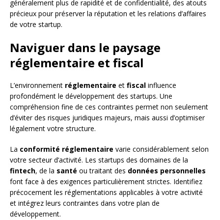
généralement plus de rapidité et de confidentialité, des atouts
précieux pour préserver la réputation et les relations d’affaires
de votre startup.
Naviguer dans le paysage
réglementaire et fiscal
L’environnement
réglementaire
et
fiscal
influence
profondément le développement des startups. Une
compréhension fine de ces contraintes permet non seulement
d’éviter des risques juridiques majeurs, mais aussi d’optimiser
légalement votre structure.
La
conformité réglementaire
varie considérablement selon
votre secteur d’activité. Les startups des domaines de la
fintech
, de la
santé
ou traitant des
données personnelles
font face à des exigences particulièrement strictes. Identifiez
précocement les réglementations applicables à votre activité
et intégrez leurs contraintes dans votre plan de
développement.